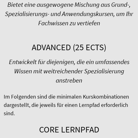
Bietet eine ausgewogene Mischung aus Grund-,
Spezialisierungs- und Anwendungskursen, um Ihr
Fachwissen zu vertiefen
ADVANCED (25 ECTS)
Entwickelt für diejenigen, die ein umfassendes
Wissen mit weitreichender Spezialisierung
anstreben
Im Folgenden sind die minimalen Kurskombinationen
dargestellt, die jeweils für einen Lernpfad erforderlich
sind.
CORE LERNPFAD