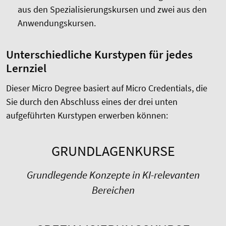
aus den Spezialisierungskursen und zwei aus den
Anwendungskursen.
Unterschiedliche Kurstypen für jedes
Lernziel
Dieser Micro Degree basiert auf Micro Credentials, die
Sie durch den Abschluss eines der drei unten
aufgeführten Kurstypen erwerben können:
GRUNDLAGENKURSE
Grundlegende Konzepte in KI-relevanten
Bereichen