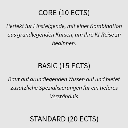
CORE (10 ECTS)
Perfekt für Einsteigende, mit einer Kombination
aus grundlegenden Kursen, um Ihre KI-Reise zu
beginnen.
BASIC (15 ECTS)
Baut auf grundlegenden Wissen auf und bietet
zusätzliche Spezialisierungen für ein tieferes
Verständnis
STANDARD (20 ECTS)