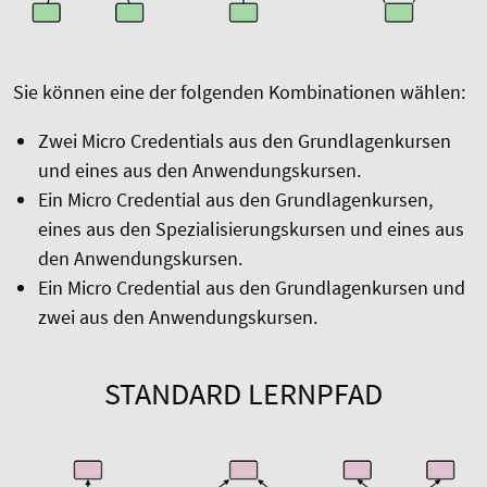
Sie können eine der folgenden Kombinationen wählen:
Zwei Micro Credentials aus den Grundlagenkursen
und eines aus den Anwendungskursen.
Ein Micro Credential aus den Grundlagenkursen,
eines aus den Spezialisierungskursen und eines aus
den Anwendungskursen.
Ein Micro Credential aus den Grundlagenkursen und
zwei aus den Anwendungskursen.
STANDARD LERNPFAD