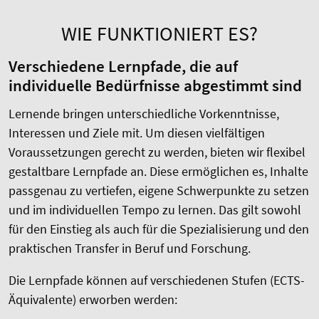
WIE FUNKTIONIERT ES?
Verschiedene Lernpfade, die auf
individuelle Bedürfnisse abgestimmt sind
Lernende bringen unterschiedliche Vorkenntnisse,
Interessen und Ziele mit. Um diesen vielfältigen
Voraussetzungen gerecht zu werden, bieten wir flexibel
gestaltbare Lernpfade an. Diese ermöglichen es, Inhalte
passgenau zu vertiefen, eigene Schwerpunkte zu setzen
und im individuellen Tempo zu lernen. Das gilt sowohl
für den Einstieg als auch für die Spezialisierung und den
praktischen Transfer in Beruf und Forschung.
Die Lernpfade können auf verschiedenen Stufen (ECTS-
Äquivalente) erworben werden: