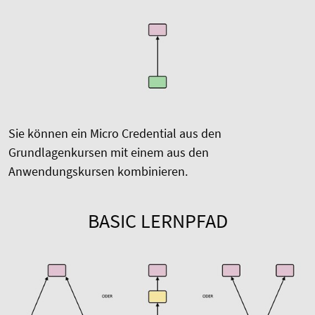
Sie können ein Micro Credential aus den
Grundlagenkursen mit einem aus den
Anwendungskursen kombinieren.
BASIC LERNPFAD