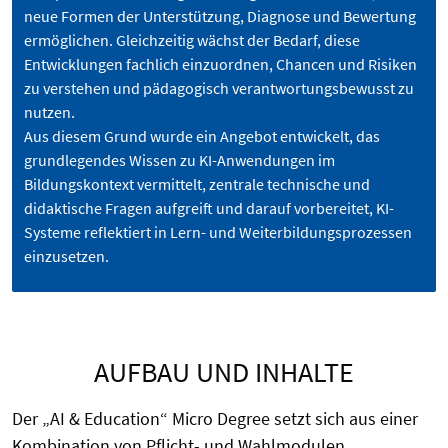
neue Formen der Unterstützung, Diagnose und Bewertung
ermöglichen. Gleichzeitig wächst der Bedarf, diese
Entwicklungen fachlich einzuordnen, Chancen und Risiken
zu verstehen und pädagogisch verantwortungsbewusst zu
nutzen.
Aus diesem Grund wurde ein Angebot entwickelt, das
grundlegendes Wissen zu KI-Anwendungen im
Bildungskontext vermittelt, zentrale technische und
didaktische Fragen aufgreift und darauf vorbereitet, KI-
Systeme reflektiert in Lern- und Weiterbildungsprozessen
einzusetzen.
AUFBAU UND INHALTE
Der „AI & Education“ Micro Degree setzt sich aus einer
Kombination von Pflicht- und Wahlmodulen