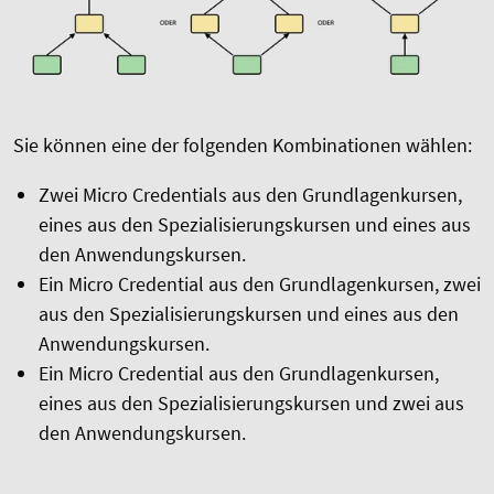
Sie können eine der folgenden Kombinationen wählen:
Zwei Micro Credentials aus den Grundlagenkursen,
eines aus den Spezialisierungskursen und eines aus
den Anwendungskursen.
Ein Micro Credential aus den Grundlagenkursen, zwei
aus den Spezialisierungskursen und eines aus den
Anwendungskursen.
Ein Micro Credential aus den Grundlagenkursen,
eines aus den Spezialisierungskursen und zwei aus
den Anwendungskursen.