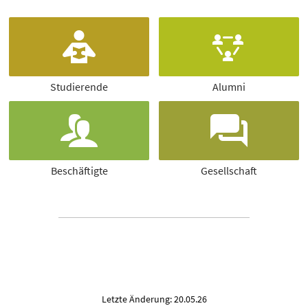
Studierende
Alumni
Beschäftigte
Gesellschaft
Letzte Änderung: 20.05.26