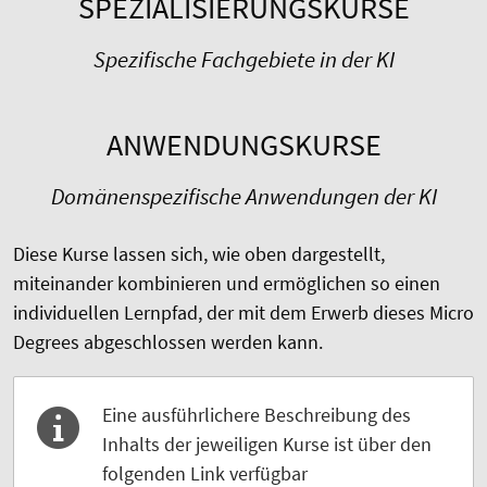
SPEZIALISIERUNGSKURSE
Spezifische Fachgebiete in der KI
ANWENDUNGSKURSE
Domänenspezifische Anwendungen der KI
Diese Kurse lassen sich, wie oben dargestellt,
miteinander kombinieren und ermöglichen so einen
individuellen Lernpfad, der mit dem Erwerb dieses Micro
Degrees abgeschlossen werden kann.
Eine ausführlichere Beschreibung des
Inhalts der jeweiligen Kurse ist über den
folgenden Link verfügbar