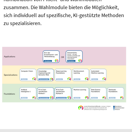
zusammen. Die Wahlmodule bieten die Möglichkeit,
sich individuell auf spezifische, KI-gestützte Methoden
zu spezialisieren.