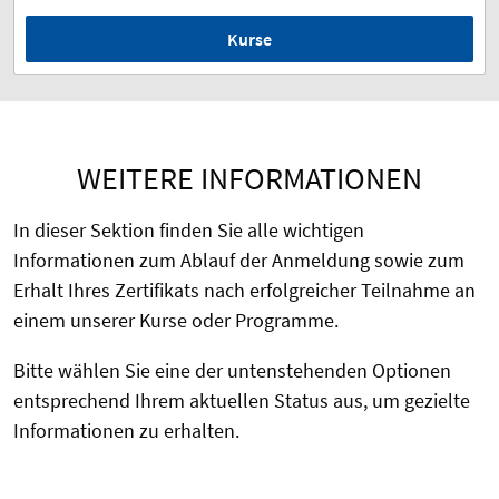
Kurse
WEITERE INFORMATIONEN
In dieser Sektion finden Sie alle wichtigen
Informationen zum Ablauf der Anmeldung sowie zum
Erhalt Ihres Zertifikats nach erfolgreicher Teilnahme an
einem unserer Kurse oder Programme.
Bitte wählen Sie eine der untenstehenden Optionen
entsprechend Ihrem aktuellen Status aus, um gezielte
Informationen zu erhalten.