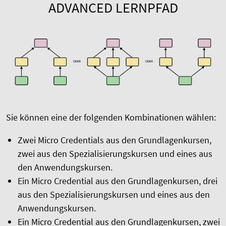
ADVANCED LERNPFAD
Sie können eine der folgenden Kombinationen wählen:
Zwei Micro Credentials aus den Grundlagenkursen,
zwei aus den Spezialisierungskursen und eines aus
den Anwendungskursen.
Ein Micro Credential aus den Grundlagenkursen, drei
aus den Spezialisierungskursen und eines aus den
Anwendungskursen.
Ein Micro Credential aus den Grundlagenkursen, zwei