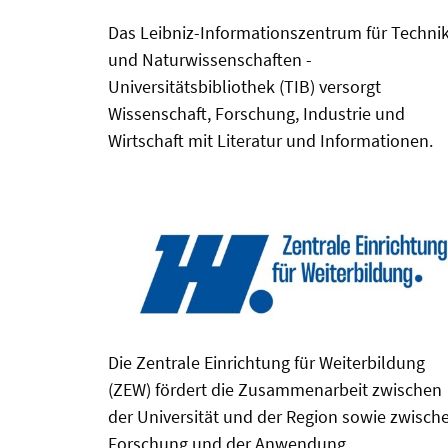
Das Leibniz-Informationszentrum für Techni
und Naturwissenschaften -
Universitätsbibliothek (TIB) versorgt
Wissenschaft, Forschung, Industrie und
Wirtschaft mit Literatur und Informationen.
Die Zentrale Einrichtung für Weiterbildung
(ZEW) fördert die Zusammenarbeit zwischen
der Universität und der Region sowie zwisch
Forschung und der Anwendung