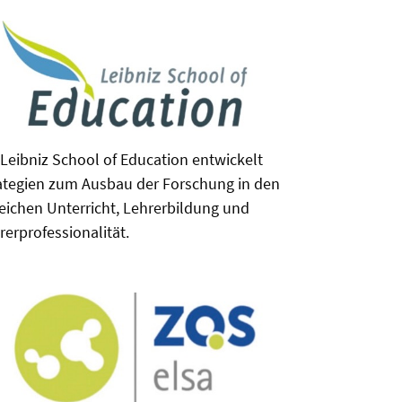
 Leibniz School of Education entwickelt
ategien zum Ausbau der Forschung in den
eichen Unterricht, Lehrerbildung und
rerprofessionalität.