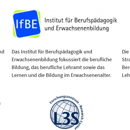
und
Das Institut für Berufspädagogik und
Die
Erwachsenenbildung fokussiert die berufliche
Str
Bildung, das berufliche Lehramt sowie das
Ber
Lernen und die Bildung im Erwachsenenalter.
Leh