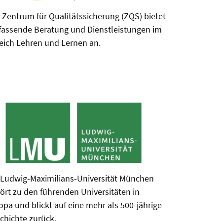
 Zentrum für Qualitätssicherung (ZQS) bietet
assende Beratung und Dienstleistungen im
eich Lehren und Lernen an.
 Ludwig-Maximilians-Universität München
ört zu den führenden Universitäten in
opa und blickt auf eine mehr als 500-jährige
chichte zurück.