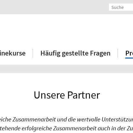
inekurse
Häufig gestellte Fragen
Pr
Unsere Partner
greiche Zusammenarbeit und die wertvolle Unterstütz
stehende erfolgreiche Zusammenarbeit auch in der Zu