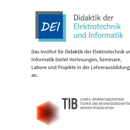
Das Institut für Didaktik der Elektrotechnik 
Informatik bietet Vorlesungen, Seminare,
Labore und Projekte in der Lehrerausbildung
an.