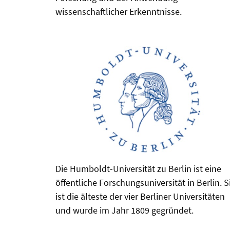
wissenschaftlicher Erkenntnisse.
Die Humboldt-Universität zu Berlin ist eine
öffentliche Forschungsuniversität in Berlin. S
ist die älteste der vier Berliner Universitäten
und wurde im Jahr 1809 gegründet.