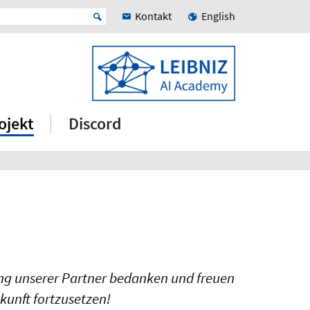
Kontakt
English
ojekt
Discord
ung unserer Partner bedanken und freuen
kunft fortzusetzen!