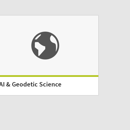
AI & Geodetic Science