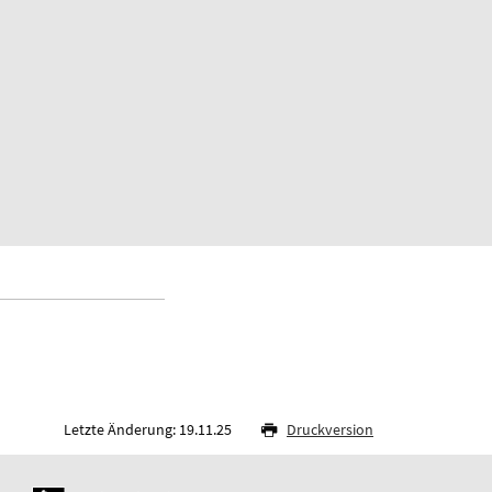
Letzte Änderung: 19.11.25
Druckversion