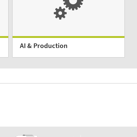
AI & Production