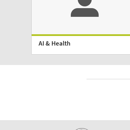
AI & Health