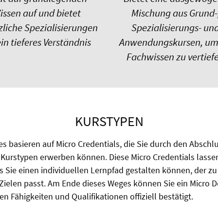
issen auf und bietet
Mischung aus Grund-
zliche Spezialisierungen
Spezialisierungs- un
ein tieferes Verständnis
Anwendungskursen, um 
Fachwissen zu vertief
KURSTYPEN
s basieren auf Micro Credentials, die Sie durch den Abschlu
Kurstypen erwerben können. Diese Micro Credentials lassen 
 Sie einen individuellen Lernpfad gestalten können, der zu
ielen passt. Am Ende dieses Weges können Sie ein Micro D
en Fähigkeiten und Qualifikationen offiziell bestätigt.